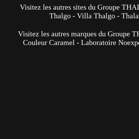
Visitez les autres sites du Groupe TH
Thalgo
-
Villa Thalgo
-
Thala
Visitez les autres marques du Groupe 
Couleur Caramel
-
Laboratoire Noexp