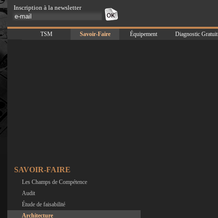
Inscription à la newsletter
TSM
Savoir-Faire
Équipement
Diagnostic Gratuit
SAVOIR-FAIRE
Les Champs de Compétence
Audit
Étude de faisabilité
Architecture