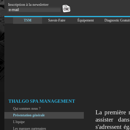
Inscription à la newsletter
TSM
Savoir-Faire
Équipement
Diagnostic Gratuit
THALGO SPA MANAGEMENT
Qui sommes nous ?
La première 
Présentation générale
assister dan
L'équipe
s'adressent é
Les marques partenaires