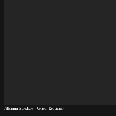
Télécharger la brochure
-
-
Contact
-
Recrutement