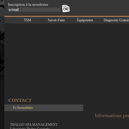
Inscription à la newsletter
TSM
Savoir-Faire
Équipement
Diagnostic Gratuit
CONTACT
Et formulaire
Informations pe
THALGO SPA MANAGEMENT