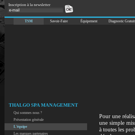
Inscription à la newsletter
TSM
Savoir-Faire
Équipement
Diagnostic Gratuit
THALGO SPA MANAGEMENT
Qui sommes nous ?
Pour une réalis
Présentation générale
une simple m
L'équipe
à toutes les pr
Les marques partenaires